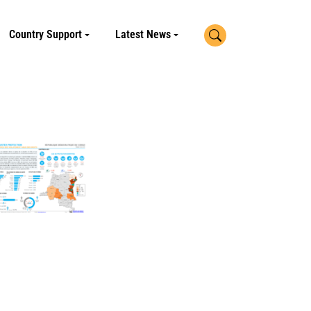
Search
Country Support
Latest News