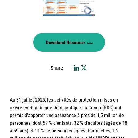
Download Resource
Share
Au 31 juillet 2025, les activités de protection mises en
œuvre en République Démocratique du Congo (RDC) ont
permis d’apporter une assistance à près de 1,5 million de
personnes, dont 57 % d’enfants, 32 % d’adultes (âgés de 18
à 59 ans) et 11 % de personnes âgées. Parmi elles, 1.2