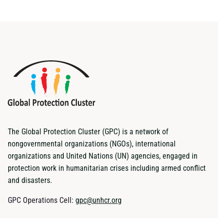
The Global Protection Cluster (GPC) is a network of
nongovernmental organizations (NGOs), international
organizations and United Nations (UN) agencies, engaged in
protection work in humanitarian crises including armed conflict
and disasters.
GPC Operations Cell:
gpc@unhcr.org