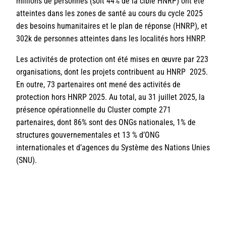
millions de personnes (soit 44% de la cible HNRP) ont été
atteintes dans les zones de santé au cours du cycle 2025
des besoins humanitaires et le plan de réponse (HNRP), et
302k de personnes atteintes dans les localités hors HNRP.
Les activités de protection ont été mises en œuvre par 223
organisations, dont les projets contribuent au HNRP 2025.
En outre, 73 partenaires ont mené des activités de
protection hors HNRP 2025. Au total, au 31 juillet 2025, la
présence opérationnelle du Cluster compte 271
partenaires, dont 86% sont des ONGs nationales, 1% de
structures gouvernementales et 13 % d’ONG
internationales et d’agences du Système des Nations Unies
(SNU).