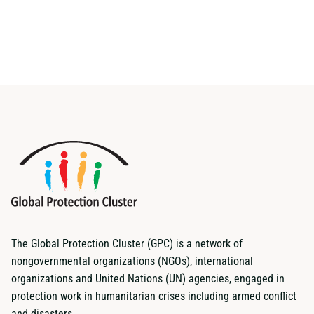
The Global Protection Cluster (GPC) is a network of
nongovernmental organizations (NGOs), international
organizations and United Nations (UN) agencies, engaged in
protection work in humanitarian crises including armed conflict
and disasters.