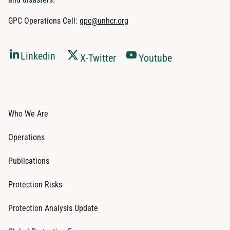
GPC Operations Cell:
gpc@unhcr.org
Linkedin
X-Twitter
Youtube
Who We Are
Operations
Publications
Protection Risks
Protection Analysis Update