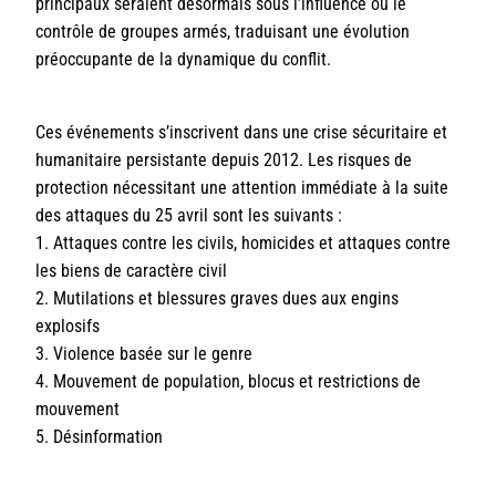
principaux seraient désormais sous l’influence ou le
contrôle de groupes armés, traduisant une évolution
préoccupante de la dynamique du conflit.
Ces événements s’inscrivent dans une crise sécuritaire et
humanitaire persistante depuis 2012. Les risques de
protection nécessitant une attention immédiate à la suite
des attaques du 25 avril sont les suivants :
1. Attaques contre les civils, homicides et attaques contre
les biens de caractère civil
2. Mutilations et blessures graves dues aux engins
explosifs
3. Violence basée sur le genre
4. Mouvement de population, blocus et restrictions de
mouvement
5. Désinformation