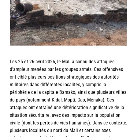
Les 25 et 26 avril 2026, le Mali a connu des attaques
d’ampleur menées par les groupes armés. Ces offensives
ont ciblé plusieurs positions stratégiques des autorités
militaires dans différentes localités, y compris la
périphérie de la capitale Bamako, ainsi que plusieurs villes
du pays (notamment Kidal, Mopti, Gao, Ménaka). Ces
attaques ont entraîné une détérioration significative de la
situation sécuritaire, avec des impacts sur la population
civile (dont les pertes de vies humaines). Dans ce contexte,
plusieurs localités du nord du Mali et certains axes