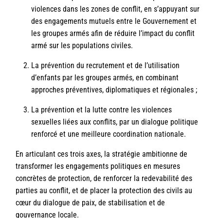
violences dans les zones de conflit, en s’appuyant sur
des engagements mutuels entre le Gouvernement et
les groupes armés afin de réduire l’impact du conflit
armé sur les populations civiles.
La prévention du recrutement et de l’utilisation
d’enfants par les groupes armés, en combinant
approches préventives, diplomatiques et régionales ;
La prévention et la lutte contre les violences
sexuelles liées aux conflits, par un dialogue politique
renforcé et une meilleure coordination nationale.
En articulant ces trois axes, la stratégie ambitionne de
transformer les engagements politiques en mesures
concrètes de protection, de renforcer la redevabilité des
parties au conflit, et de placer la protection des civils au
cœur du dialogue de paix, de stabilisation et de
gouvernance locale.