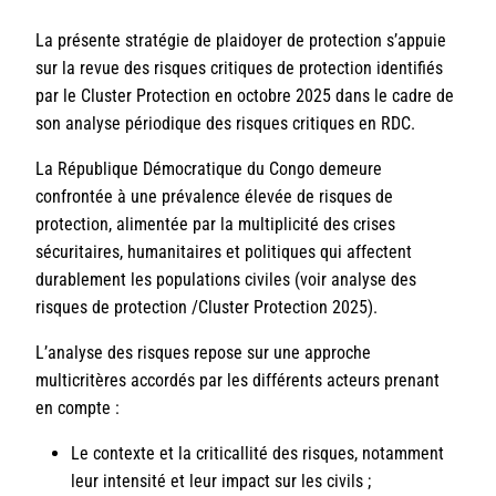
La présente stratégie de plaidoyer de protection s’appuie
sur la revue des risques critiques de protection identifiés
par le Cluster Protection en octobre 2025 dans le cadre de
son analyse périodique des risques critiques en RDC.
La République Démocratique du Congo demeure
confrontée à une prévalence élevée de risques de
protection, alimentée par la multiplicité des crises
sécuritaires, humanitaires et politiques qui affectent
durablement les populations civiles (voir analyse des
risques de protection /Cluster Protection 2025).
L’analyse des risques repose sur une approche
multicritères accordés par les différents acteurs prenant
en compte :
Le contexte et la criticallité des risques, notamment
leur intensité et leur impact sur les civils ;