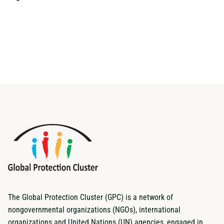
The Global Protection Cluster (GPC) is a network of
nongovernmental organizations (NGOs), international
organizations and United Nations (UN) agencies, engaged in