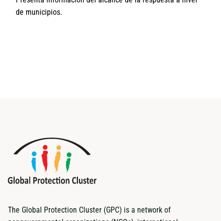
de municipios.
The Global Protection Cluster (GPC) is a network of