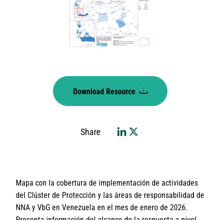
Download Resource
Share
Mapa con la cobertura de implementación de actividades
del Clúster de Protección y las áreas de responsabilidad de
NNA y VbG en Venezuela en el mes de enero de 2026.
Presenta información del alcance de la respuesta a nivel