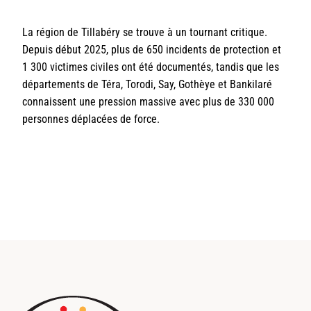
La région de Tillabéry se trouve à un tournant critique.
Depuis début 2025, plus de 650 incidents de protection et
1 300 victimes civiles ont été documentés, tandis que les
départements de Téra, Torodi, Say, Gothèye et Bankilaré
connaissent une pression massive avec plus de 330 000
personnes déplacées de force.