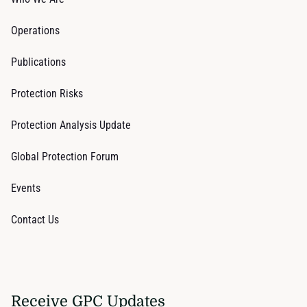
Operations
Publications
Protection Risks
Protection Analysis Update
Global Protection Forum
Events
Contact Us
Receive GPC Updates