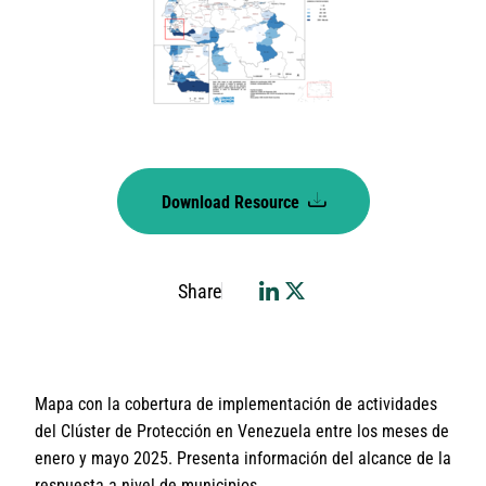
Download Resource
Share
Mapa con la cobertura de implementación de actividades
del Clúster de Protección en Venezuela entre los meses de
enero y mayo 2025. Presenta información del alcance de la
respuesta a nivel de municipios.