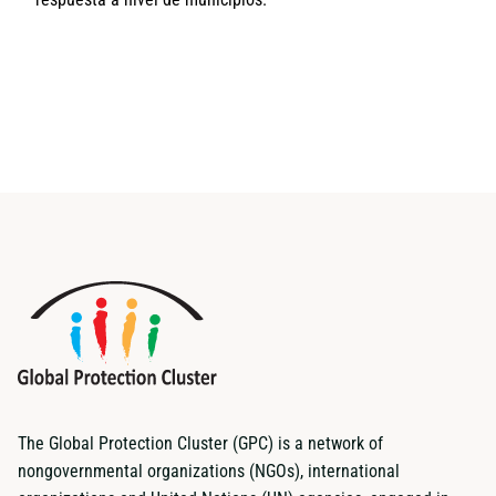
The Global Protection Cluster (GPC) is a network of
nongovernmental organizations (NGOs), international