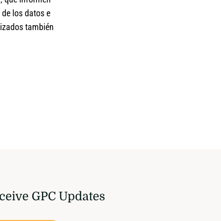
 de los datos e
ilizados también
ceive GPC Updates