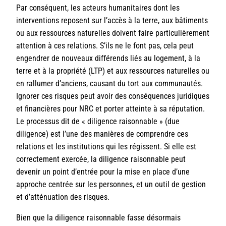
Par conséquent, les acteurs humanitaires dont les
interventions reposent sur l’accès à la terre, aux bâtiments
ou aux ressources naturelles doivent faire particulièrement
attention à ces relations. S’ils ne le font pas, cela peut
engendrer de nouveaux différends liés au logement, à la
terre et à la propriété (LTP) et aux ressources naturelles ou
en rallumer d’anciens, causant du tort aux communautés.
Ignorer ces risques peut avoir des conséquences juridiques
et financières pour NRC et porter atteinte à sa réputation.
Le processus dit de « diligence raisonnable » (due
diligence) est l’une des manières de comprendre ces
relations et les institutions qui les régissent. Si elle est
correctement exercée, la diligence raisonnable peut
devenir un point d’entrée pour la mise en place d’une
approche centrée sur les personnes, et un outil de gestion
et d’atténuation des risques.
Bien que la diligence raisonnable fasse désormais