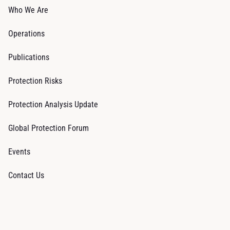
Who We Are
Operations
Publications
Protection Risks
Protection Analysis Update
Global Protection Forum
Events
Contact Us