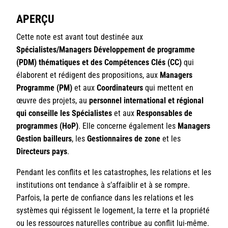
APERÇU
Cette note est avant tout destinée aux
Spécialistes/Managers Développement de programme
(PDM) thématiques et des Compétences Clés (CC)
qui
élaborent et rédigent des propositions, aux
Managers
Programme (PM)
et aux
Coordinateurs
qui mettent en
œuvre des projets, au
personnel international et régional
qui conseille les Spécialistes
et aux
Responsables de
programmes (HoP)
. Elle concerne également les
Managers
Gestion bailleurs
, les
Gestionnaires de zone
et les
Directeurs pays
.
Pendant les conflits et les catastrophes, les relations et les
institutions ont tendance à s’affaiblir et à se rompre.
Parfois, la perte de confiance dans les relations et les
systèmes qui régissent le logement, la terre et la propriété
ou les ressources naturelles contribue au conflit lui-même.