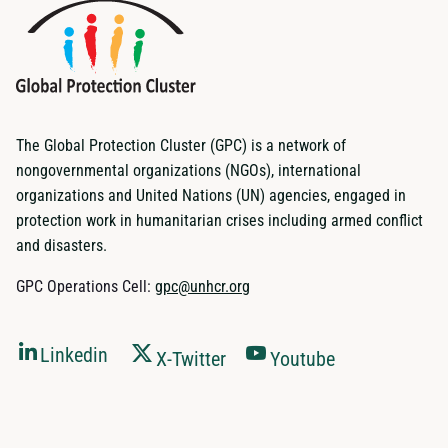
The Global Protection Cluster (GPC) is a network of
nongovernmental organizations (NGOs), international
organizations and United Nations (UN) agencies, engaged in
protection work in humanitarian crises including armed conflict
and disasters.
GPC Operations Cell:
gpc@unhcr.org
Linkedin
X-Twitter
Youtube