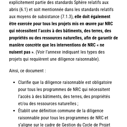
explicitement partie des standards Sphère relatifs aux
abris (6.1) et soit mentionnée dans les standards relatifs
aux moyens de subsistance (7.1.3),
elle doit également
être exercée pour tous les projets mis en œuvre par NRC
qui nécessitent l’accès à des bâtiments, des terres, des
propriétés ou des ressources naturelles, afin de garantir de
manière concrète que les interventions de NRC « ne
nuisent pas »
. (Voir l’annexe indiquant les types des
projets qui requièrent une diligence raisonnable).
Ainsi, ce document :
Clarifie que la diligence raisonnable est obligatoire
pour tous les programmes de NRC qui nécessitent
l’accès à des bâtiments, des terres, des propriétés
et/ou des ressources naturelles ;
Établit une définition commune de la diligence
raisonnable pour tous les programmes de NRC et
s’aligne sur le cadre de Gestion du Cycle de Projet