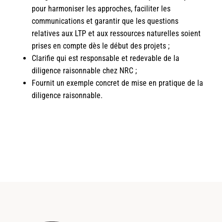
pour harmoniser les approches, faciliter les
communications et garantir que les questions
relatives aux LTP et aux ressources naturelles soient
prises en compte dès le début des projets ;
Clarifie qui est responsable et redevable de la
diligence raisonnable chez NRC ;
Fournit un exemple concret de mise en pratique de la
diligence raisonnable.