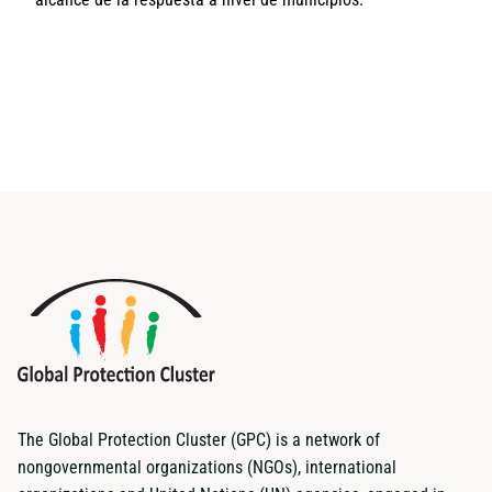
The Global Protection Cluster (GPC) is a network of
nongovernmental organizations (NGOs), international