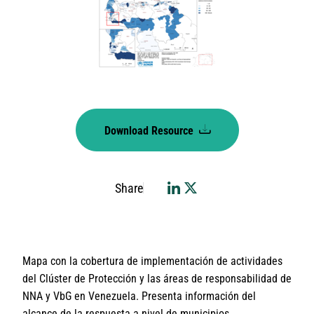
Download Resource
Share
Mapa con la cobertura de implementación de actividades
del Clúster de Protección y las áreas de responsabilidad de
NNA y VbG en Venezuela. Presenta información del
alcance de la respuesta a nivel de municipios.