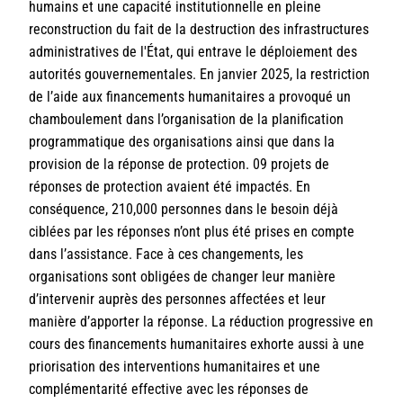
humains et une capacité institutionnelle en pleine
reconstruction du fait de la destruction des infrastructures
administratives de l'État, qui entrave le déploiement des
autorités gouvernementales. En janvier 2025, la restriction
de l’aide aux financements humanitaires a provoqué un
chamboulement dans l’organisation de la planification
programmatique des organisations ainsi que dans la
provision de la réponse de protection. 09 projets de
réponses de protection avaient été impactés. En
conséquence, 210,000 personnes dans le besoin déjà
ciblées par les réponses n’ont plus été prises en compte
dans l’assistance. Face à ces changements, les
organisations sont obligées de changer leur manière
d’intervenir auprès des personnes affectées et leur
manière d’apporter la réponse. La réduction progressive en
cours des financements humanitaires exhorte aussi à une
priorisation des interventions humanitaires et une
complémentarité effective avec les réponses de