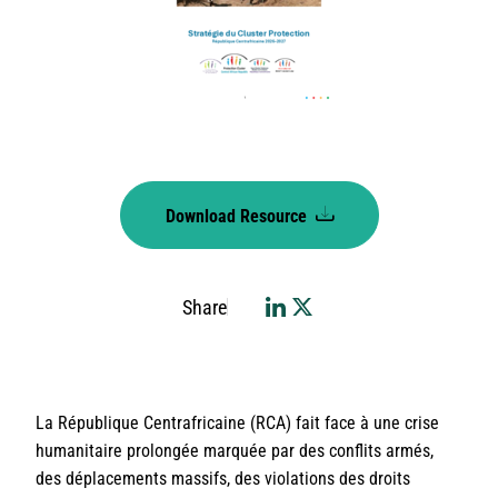
Download Resource
Share
La République Centrafricaine (RCA) fait face à une crise
humanitaire prolongée marquée par des conflits armés,
des déplacements massifs, des violations des droits