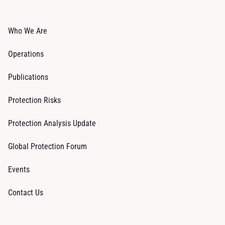
Who We Are
Operations
Publications
Protection Risks
Protection Analysis Update
Global Protection Forum
Events
Contact Us