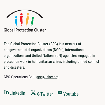
The Global Protection Cluster (GPC) is a network of
nongovernmental organizations (NGOs), international
organizations and United Nations (UN) agencies, engaged in
protection work in humanitarian crises including armed conflict
and disasters.
GPC Operations Cell:
gpc@unhcr.org
Linkedin
X-Twitter
Youtube