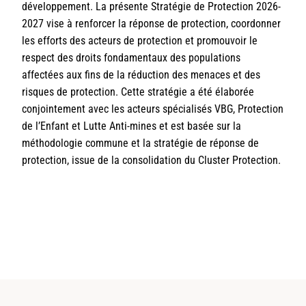
développement. La présente Stratégie de Protection 2026-
2027 vise à renforcer la réponse de protection, coordonner
les efforts des acteurs de protection et promouvoir le
respect des droits fondamentaux des populations
affectées aux fins de la réduction des menaces et des
risques de protection. Cette stratégie a été élaborée
conjointement avec les acteurs spécialisés VBG, Protection
de l’Enfant et Lutte Anti-mines et est basée sur la
méthodologie commune et la stratégie de réponse de
protection, issue de la consolidation du Cluster Protection.