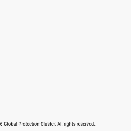
 Global Protection Cluster. All rights reserved.