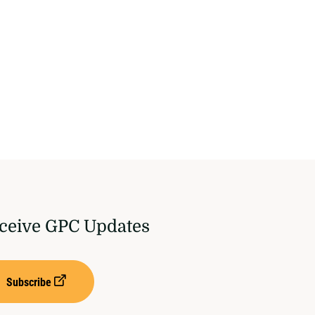
ceive GPC Updates
Subscribe