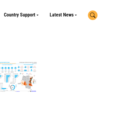
Search
Country Support
Latest News