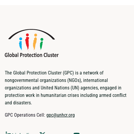
The Global Protection Cluster (GPC) is a network of
nongovernmental organizations (NGOs), international
organizations and United Nations (UN) agencies, engaged in
protection work in humanitarian crises including armed conflict
and disasters.
GPC Operations Cell:
gpc@unhcr.org