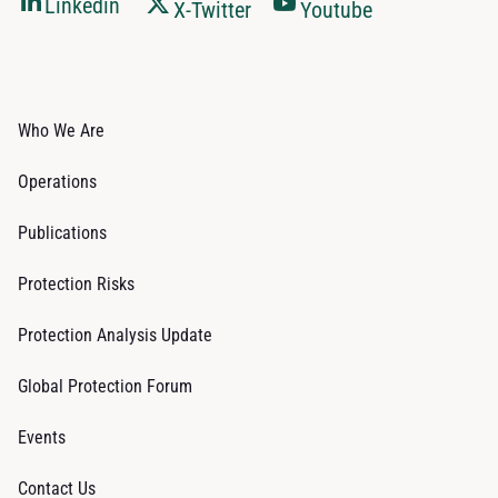
Linkedin
X-Twitter
Youtube
Who We Are
Operations
Publications
Protection Risks
Protection Analysis Update
Global Protection Forum
Events
Contact Us