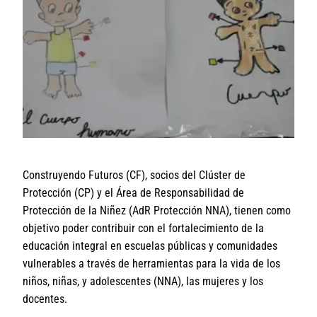
Construyendo Futuros (CF), socios del Clúster de
Protección (CP) y el Área de Responsabilidad de
Protección de la Niñez (AdR Protección NNA), tienen como
objetivo poder contribuir con el fortalecimiento de la
educación integral en escuelas públicas y comunidades
vulnerables a través de herramientas para la vida de los
niños, niñas, y adolescentes (NNA), las mujeres y los
docentes.