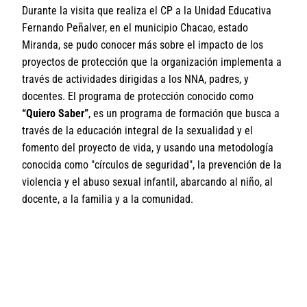
Durante la visita que realiza el CP a la Unidad Educativa
Fernando Peñalver, en el municipio Chacao, estado
Miranda, se pudo conocer más sobre el impacto de los
proyectos de protección que la organización implementa a
través de actividades dirigidas a los NNA, padres, y
docentes. El programa de protección conocido como
“Quiero Saber”
, es un programa de formación que busca a
través de la educación integral de la sexualidad y el
fomento del proyecto de vida, y usando una metodología
conocida como "círculos de seguridad", la prevención de la
violencia y el abuso sexual infantil, abarcando al niño, al
docente, a la familia y a la comunidad.