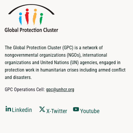
The Global Protection Cluster (GPC) is a network of
nongovernmental organizations (NGOs), international
organizations and United Nations (UN) agencies, engaged in
protection work in humanitarian crises including armed conflict
and disasters.
GPC Operations Cell:
gpc@unhcr.org
Linkedin
X-Twitter
Youtube