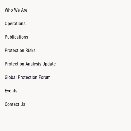
Who We Are
Operations
Publications
Protection Risks
Protection Analysis Update
Global Protection Forum
Events
Contact Us