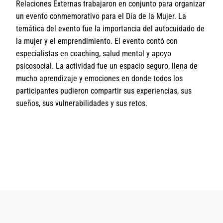
Relaciones Externas trabajaron en conjunto para organizar
un evento conmemorativo para el Día de la Mujer. La
temática del evento fue la importancia del autocuidado de
la mujer y el emprendimiento. El evento contó con
especialistas en coaching, salud mental y apoyo
psicosocial. La actividad fue un espacio seguro, llena de
mucho aprendizaje y emociones en donde todos los
participantes pudieron compartir sus experiencias, sus
sueños, sus vulnerabilidades y sus retos.