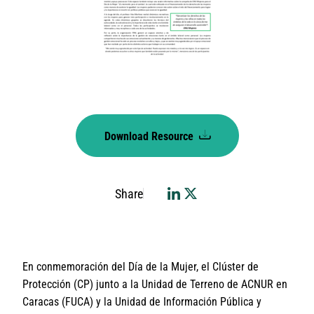
Download Resource
Share
En conmemoración del Día de la Mujer, el Clúster de
Protección (CP) junto a la Unidad de Terreno de ACNUR en
Caracas (FUCA) y la Unidad de Información Pública y