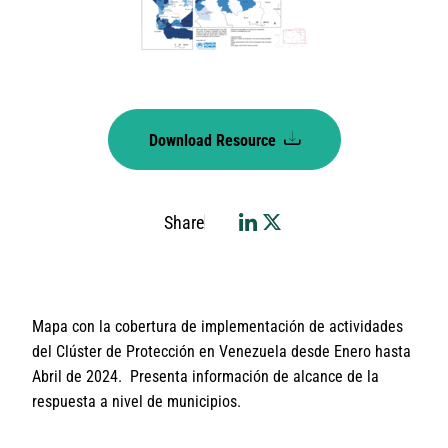
Download Resource
Share
Mapa con la cobertura de implementación de actividades
del Clúster de Protección en Venezuela desde Enero hasta
Abril de 2024. Presenta información de alcance de la
respuesta a nivel de municipios.