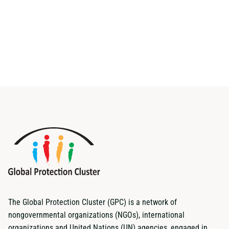
The Global Protection Cluster (GPC) is a network of
nongovernmental organizations (NGOs), international
organizations and United Nations (UN) agencies, engaged in