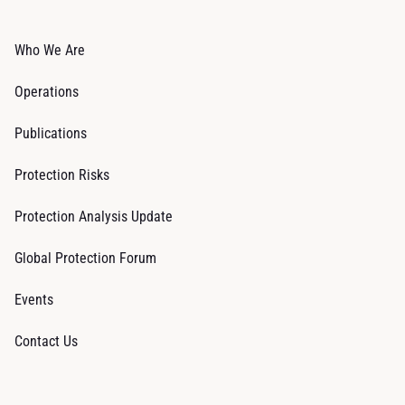
Who We Are
Operations
Publications
Protection Risks
Protection Analysis Update
Global Protection Forum
Events
Contact Us