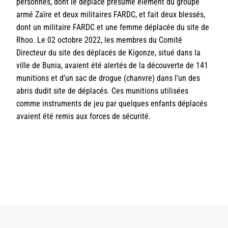
personnes, dont le déplacé présumé élément du groupe
armé Zaïre et deux militaires FARDC, et fait deux blessés,
dont un militaire FARDC et une femme déplacée du site de
Rhoo. Le 02 octobre 2022, les membres du Comité
Directeur du site des déplacés de Kigonze, situé dans la
ville de Bunia, avaient été alertés de la découverte de 141
munitions et d’un sac de drogue (chanvre) dans l’un des
abris dudit site de déplacés. Ces munitions utilisées
comme instruments de jeu par quelques enfants déplacés
avaient été remis aux forces de sécurité.