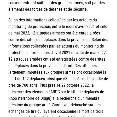
souvent enfreint soit par des groupes armés, soit par des
éléments des forces de défense et de sécurité.
Selon des informations collectées par les acteurs du
monitoring de protection, entre le mois d’avril 2021 et celui
de mai 2022, 12 attaques armées ont été enregistrées
contre des sites de déplacés dans la province de Selon des
informations collectées par les acteurs du monitoring de
protection, entre le mois d’avril 2021 et celui de mai 2022,
12 attaques armées ont été enregistrées contre des sites
de déplacés dans la province de l’Ituri. Ces attaques
largement imputées aux groupes armés ont occasionné la
mort de 192 déplacés, ainsi que 63 blessés et l’incendie de
près de 700 abris. Plus près, le 29 octobre 2022, la
présence des éléments FARDC sur le site de déplacés de
Rhoo (territoire de Djugu) à la recherche d’un membre
présumé du groupe armé Zaïre avait débouché sur des
échanges de tirs qui avaient occasionné la mort de trois