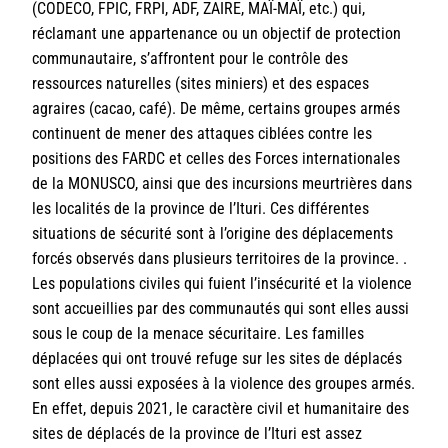
(CODECO, FPIC, FRPI, ADF, ZAIRE, MAÏ-MAÏ, etc.) qui,
réclamant une appartenance ou un objectif de protection
communautaire, s’affrontent pour le contrôle des
ressources naturelles (sites miniers) et des espaces
agraires (cacao, café). De même, certains groupes armés
continuent de mener des attaques ciblées contre les
positions des FARDC et celles des Forces internationales
de la MONUSCO, ainsi que des incursions meurtrières dans
les localités de la province de l’Ituri. Ces différentes
situations de sécurité sont à l’origine des déplacements
forcés observés dans plusieurs territoires de la province. .
Les populations civiles qui fuient l’insécurité et la violence
sont accueillies par des communautés qui sont elles aussi
sous le coup de la menace sécuritaire. Les familles
déplacées qui ont trouvé refuge sur les sites de déplacés
sont elles aussi exposées à la violence des groupes armés.
En effet, depuis 2021, le caractère civil et humanitaire des
sites de déplacés de la province de l’Ituri est assez