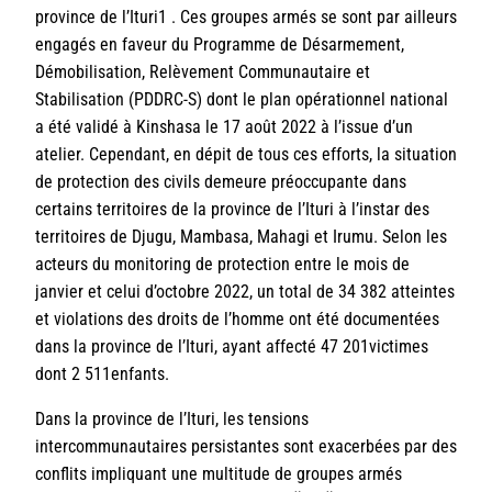
province de l’Ituri1 . Ces groupes armés se sont par ailleurs
engagés en faveur du Programme de Désarmement,
Démobilisation, Relèvement Communautaire et
Stabilisation (PDDRC-S) dont le plan opérationnel national
a été validé à Kinshasa le 17 août 2022 à l’issue d’un
atelier. Cependant, en dépit de tous ces efforts, la situation
de protection des civils demeure préoccupante dans
certains territoires de la province de l’Ituri à l’instar des
territoires de Djugu, Mambasa, Mahagi et Irumu. Selon les
acteurs du monitoring de protection entre le mois de
janvier et celui d’octobre 2022, un total de 34 382 atteintes
et violations des droits de l’homme ont été documentées
dans la province de l’Ituri, ayant affecté 47 201victimes
dont 2 511enfants.
Dans la province de l’Ituri, les tensions
intercommunautaires persistantes sont exacerbées par des
conflits impliquant une multitude de groupes armés