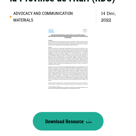
ADVOCACY AND COMMUNICATION
14 Dec,
MATERIALS
2022
Download Resource