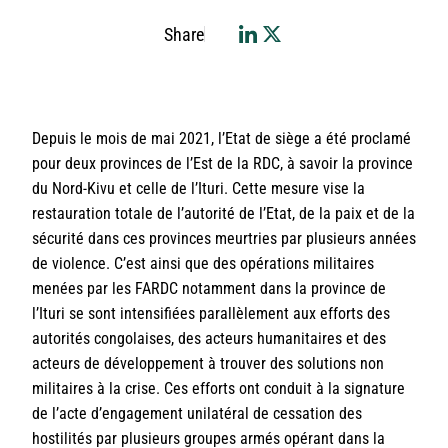
Share
Depuis le mois de mai 2021, l’Etat de siège a été proclamé
pour deux provinces de l’Est de la RDC, à savoir la province
du Nord-Kivu et celle de l’Ituri. Cette mesure vise la
restauration totale de l’autorité de l’Etat, de la paix et de la
sécurité dans ces provinces meurtries par plusieurs années
de violence. C’est ainsi que des opérations militaires
menées par les FARDC notamment dans la province de
l’Ituri se sont intensifiées parallèlement aux efforts des
autorités congolaises, des acteurs humanitaires et des
acteurs de développement à trouver des solutions non
militaires à la crise. Ces efforts ont conduit à la signature
de l’acte d’engagement unilatéral de cessation des
hostilités par plusieurs groupes armés opérant dans la