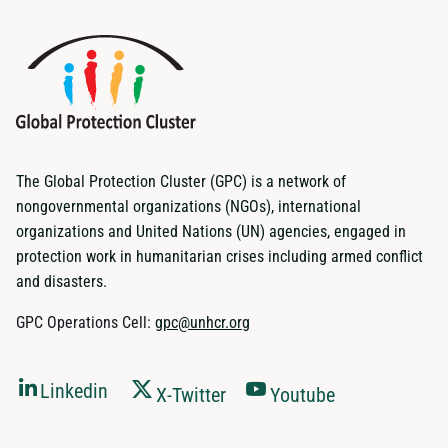
The Global Protection Cluster (GPC) is a network of
nongovernmental organizations (NGOs), international
organizations and United Nations (UN) agencies, engaged in
protection work in humanitarian crises including armed conflict
and disasters.
GPC Operations Cell:
gpc@unhcr.org
Linkedin
X-Twitter
Youtube